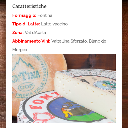
Caratteristiche
Formaggio:
Fontina
Tipo di Latte:
Latte vaccino
Zona:
Val d’Aosta
Abbinamento Vini:
Valtellina Sforzato, Blanc de
Morgex