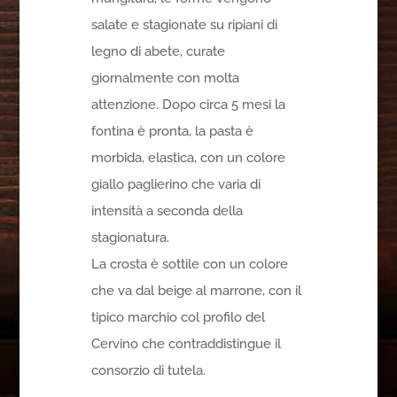
salate e stagionate su ripiani di
legno di abete, curate
giornalmente con molta
attenzione. Dopo circa 5 mesi la
fontina è pronta, la pasta è
morbida, elastica, con un colore
giallo paglierino che varia di
intensità a seconda della
stagionatura.
La crosta è sottile con un colore
che va dal beige al marrone, con il
tipico marchio col profilo del
Cervino che contraddistingue il
consorzio di tutela.