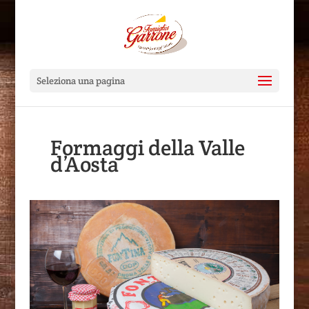
Seleziona una pagina
Formaggi della Valle
d’Aosta