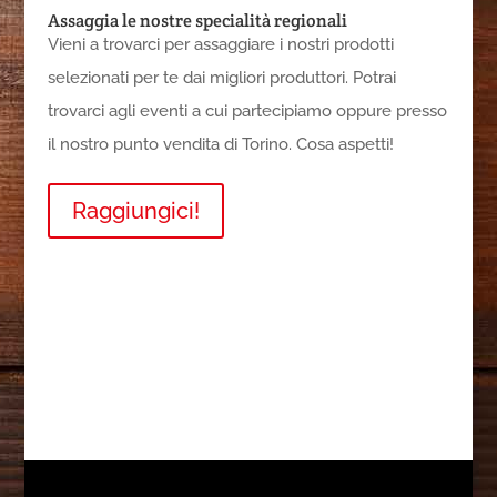
Assaggia le nostre specialità regionali
Vieni a trovarci per assaggiare i nostri prodotti
selezionati per te dai migliori produttori. Potrai
trovarci agli eventi a cui partecipiamo oppure presso
il nostro punto vendita di Torino. Cosa aspetti!
Raggiungici!