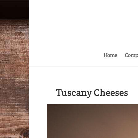
Home
Comp
Tuscany Cheeses